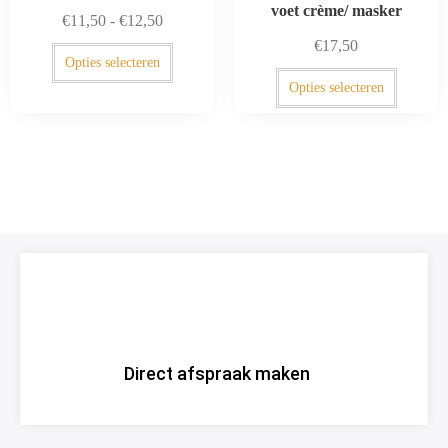
voet crème/ masker
€
11,50
-
€
12,50
€
17,50
Opties selecteren
Opties selecteren
Direct afspraak maken