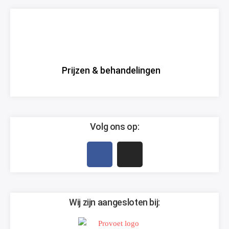
Prijzen & behandelingen
Volg ons op:
Wij zijn aangesloten bij: