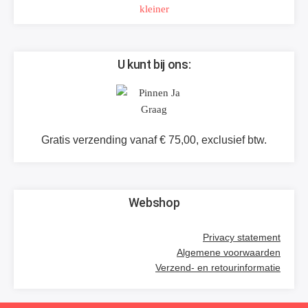
U kunt bij ons:
Gratis verzending vanaf € 75,00, exclusief btw.
Webshop
Privacy statement
Algemene voorwaarden
Verzend- en retourinformatie