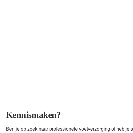
Kennismaken?
Ben je op zoek naar professionele voetverzorging of heb je s