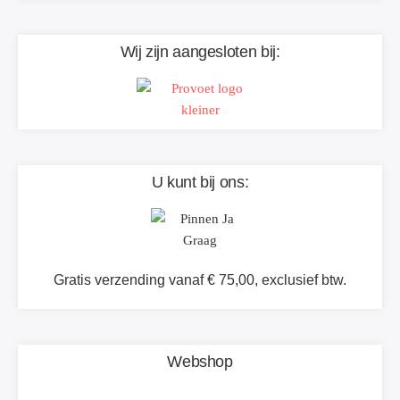
Wij zijn aangesloten bij:
U kunt bij ons:
Gratis verzending vanaf € 75,00, exclusief btw.
Webshop