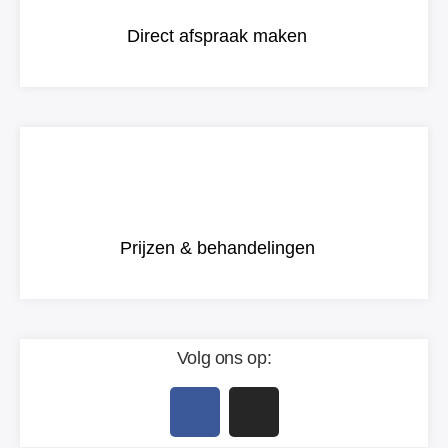
Direct afspraak maken
Prijzen & behandelingen
Volg ons op: