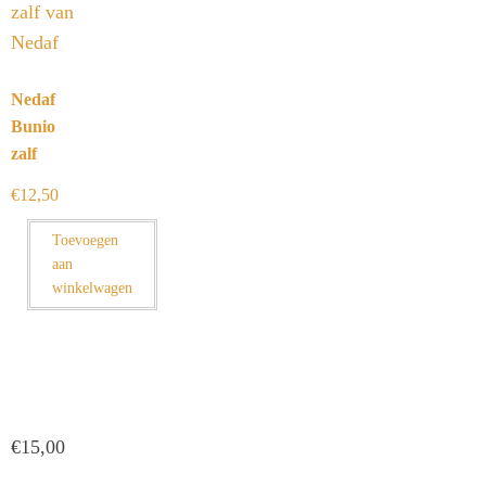
Nedaf
Bunio
zalf
€
12,50
Toevoegen
aan
winkelwagen
€
15,00