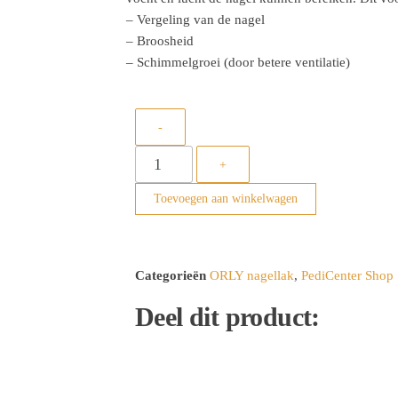
– Vergeling van de nagel
– Broosheid
– Schimmelgroei (door betere ventilatie)
-
+
Toevoegen aan winkelwagen
Categorieën
ORLY nagellak
,
PediCenter Shop
Deel dit product: