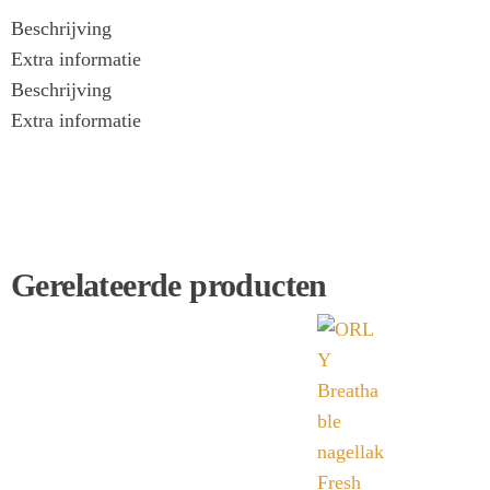
Beschrijving
Extra informatie
Beschrijving
Extra informatie
Gerelateerde producten