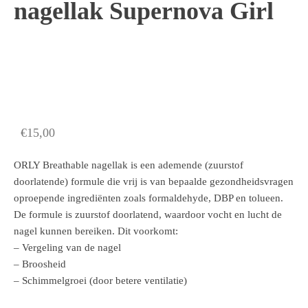
nagellak Supernova Girl
€
15,00
ORLY Breathable nagellak is een ademende (zuurstof
doorlatende) formule die vrij is van bepaalde gezondheidsvragen
oproepende ingrediënten zoals formaldehyde, DBP en tolueen.
De formule is zuurstof doorlatend, waardoor vocht en lucht de
nagel kunnen bereiken. Dit voorkomt:
– Vergeling van de nagel
– Broosheid
– Schimmelgroei (door betere ventilatie)