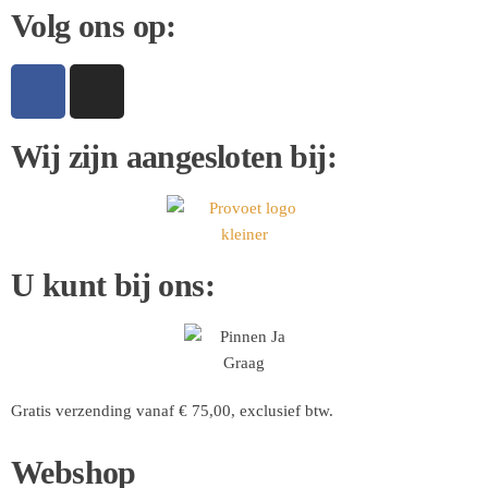
Volg ons op:
Wij zijn aangesloten bij:
U kunt bij ons:
Gratis verzending vanaf € 75,00, exclusief btw.
Webshop