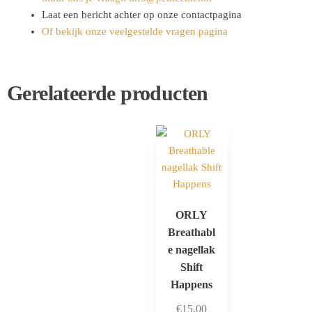
Laat een bericht achter op onze contactpagina
Of bekijk onze veelgestelde vragen pagina
Gerelateerde producten
ORLY
Breathabl
e nagellak
Shift
Happens
€
15,00