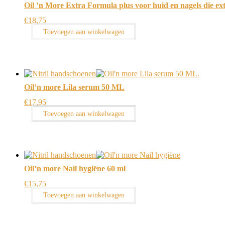
Oil ’n More Extra Formula plus voor huid en nagels die ex
€
18,75
Toevoegen aan winkelwagen
Oil’n more Lila serum 50 ML
€
17,95
Toevoegen aan winkelwagen
Oil’n more Nail hygiëne 60 ml
€
15,75
Toevoegen aan winkelwagen