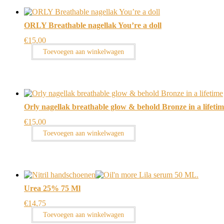
ORLY Breathable nagellak You’re a doll
€
15,00
Toevoegen aan winkelwagen
Orly nagellak breathable glow & behold Bronze in a lifeti
€
15,00
Toevoegen aan winkelwagen
Urea 25% 75 Ml
€
14,75
Toevoegen aan winkelwagen