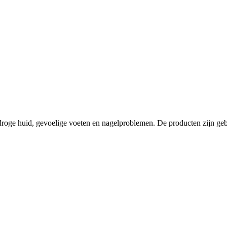
 droge huid, gevoelige voeten en nagelproblemen. De producten zijn geb