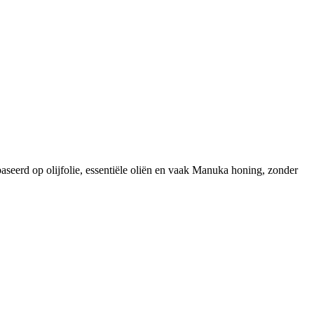
aseerd op olijfolie, essentiële oliën en vaak Manuka honing, zonder