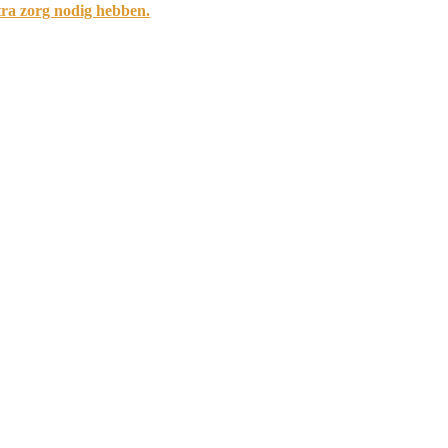
tra zorg nodig hebben.