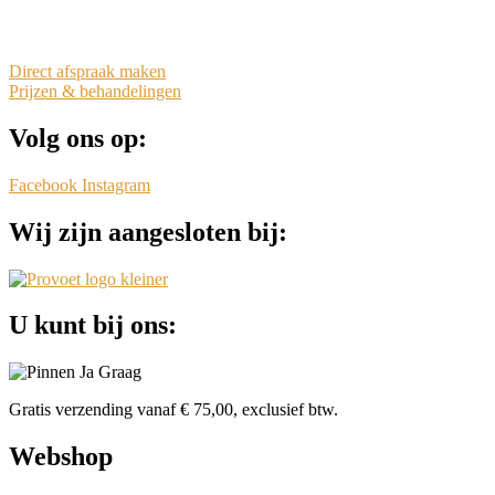
Direct afspraak maken
Prijzen & behandelingen
Volg ons op:
Facebook
Instagram
Wij zijn aangesloten bij:
U kunt bij ons:
Gratis verzending vanaf € 75,00, exclusief btw.
Webshop